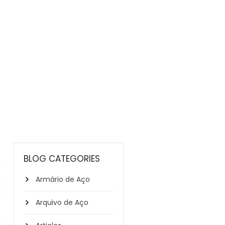
BLOG CATEGORIES
Armário de Aço
Arquivo de Aço