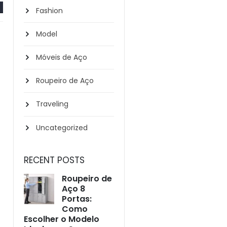
Fashion
Model
Móveis de Aço
Roupeiro de Aço
Traveling
Uncategorized
RECENT POSTS
Roupeiro de
Aço 8
Portas:
Como
Escolher o Modelo