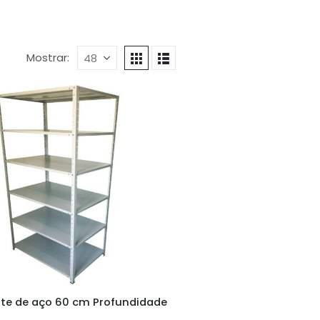
Mostrar:
te de aço 60 cm Profundidade