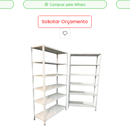
Solicitar Orçamento