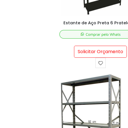
Estante de Aço Preta 6 Pratel
Solicitar Orçamento