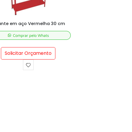
ante em aço Vermelha 30 cm
Solicitar Orçamento