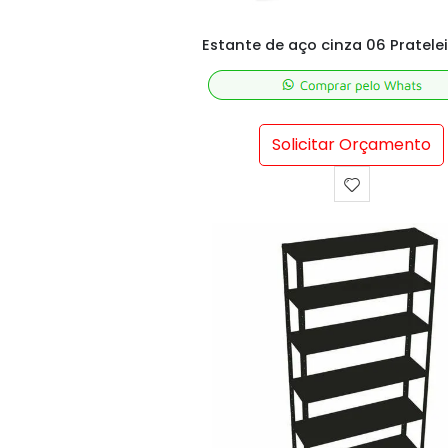
Solicitar Orçamento