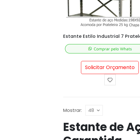
Solicitar Orçamento
Mostrar:
Estante de A