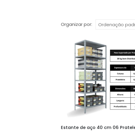
Organizar por: