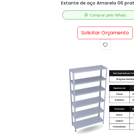
Estante de aço Amarela 06 prat
Solicitar Orçamento