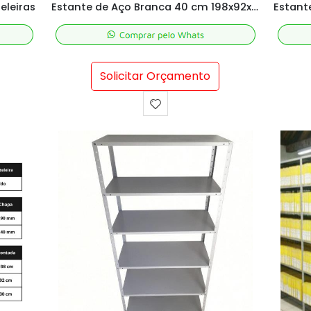
eleiras
Estante de Aço Branca 40 cm 198x92x40 cm
Solicitar Orçamento