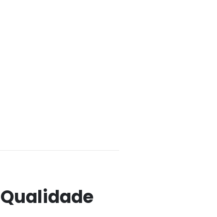
 Qualidade