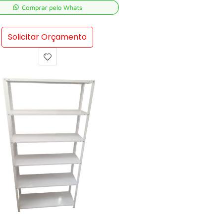
Solicitar Orçamento