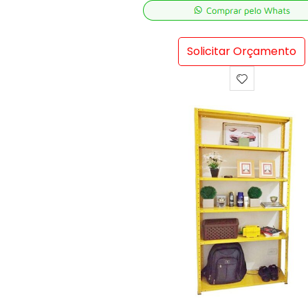
Solicitar Orçamento