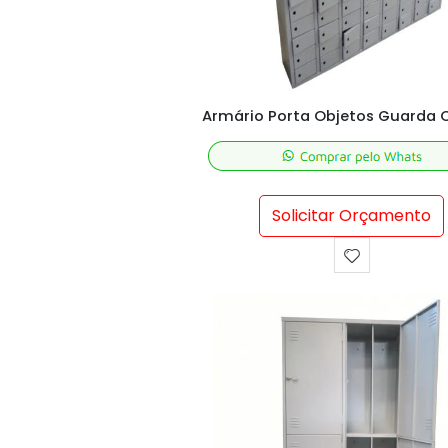
Solicitar Orçamento