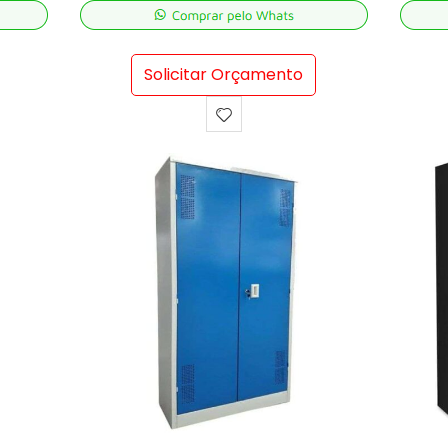
Solicitar Orçamento