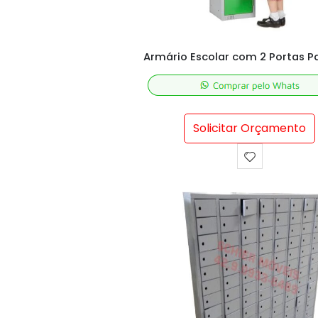
Solicitar Orçamento