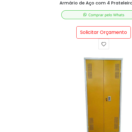
Solicitar Orçamento