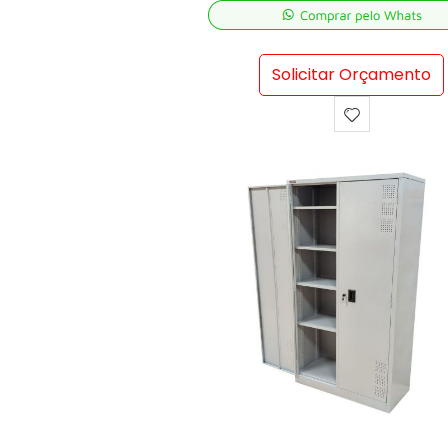
Solicitar Orçamento