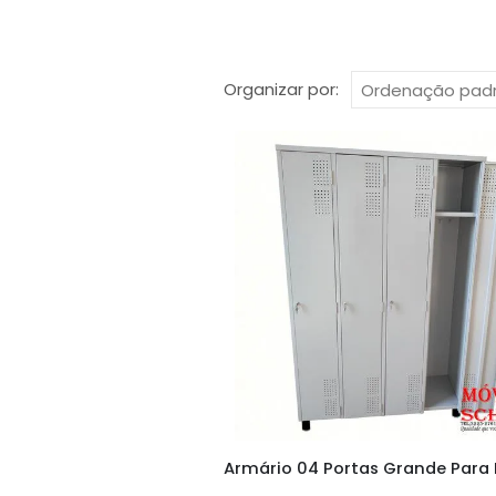
Organizar por: