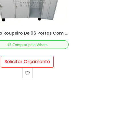
Armário Roupeiro De 06 Portas Com Chave
Solicitar Orçamento