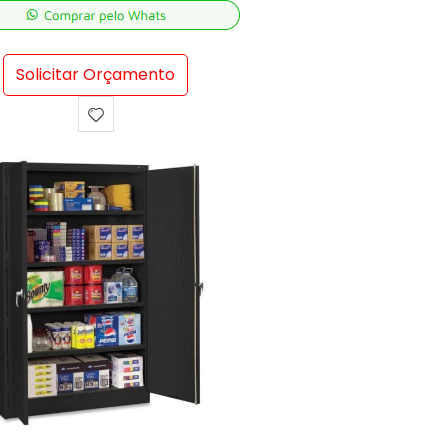
Solicitar Orçamento