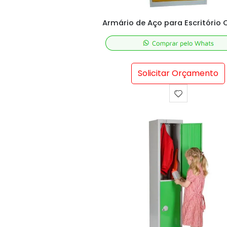
Solicitar Orçamento