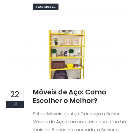
READ MORE...
Móveis de Aço: Como
22
Escolher o Melhor?
JUL
Schier Móveis de Aço Conheça a Schier
Móveis de Aço uma empresa que atua há
mais de 8 anos no mercado, a Schier é