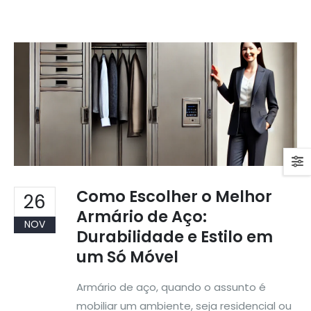
Como Escolher o Melhor
26
Armário de Aço:
NOV
Durabilidade e Estilo em
um Só Móvel
Armário de aço, quando o assunto é
mobiliar um ambiente, seja residencial ou