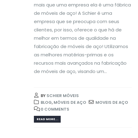
mais que uma empresa ela é uma fábrica
de móveis de aço! A Schier é uma
empresa que se preocupa com seus
clientes, por isso, oferece o que há de
melhor em termos de qualidade na
fabricação de móveis de aço! Utilizamos
as melhores matérias-primas e os
recursos mais avançados na fabricação
de móveis de aço, visando um...
BY
SCHIER MÓVEIS
BLOG
,
MÓVEIS DE AÇO
MOVEIS DE AÇO
0 COMMENTS
READ MORE...