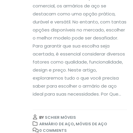
comercial, os armários de aço se
destacam como uma opção prática,
durável e versátil. No entanto, com tantas
opções disponíveis no mercado, escolher
o melhor modelo pode ser desafiador.
Para garantir que sua escolha seja
acertada, é essencial considerar diversos
fatores como qualidade, funcionalidade,
design e preço. Neste artigo,
exploraremos tudo o que você precisa
saber para escolher o armário de aço
ideal para suas necessidades. Por Que...
BY
SCHIER MÓVEIS
ARMÁRIO DE AÇO
,
MÓVEIS DE AÇO
0 COMMENTS