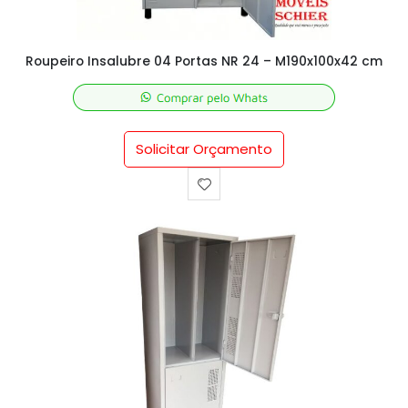
Roupeiro Insalubre 04 Portas NR 24 – M190x100x42 cm
Solicitar Orçamento