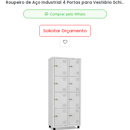
Roupeiro de Aço Industrial 4 Portas para Vestiário Schier Móveis
Solicitar Orçamento