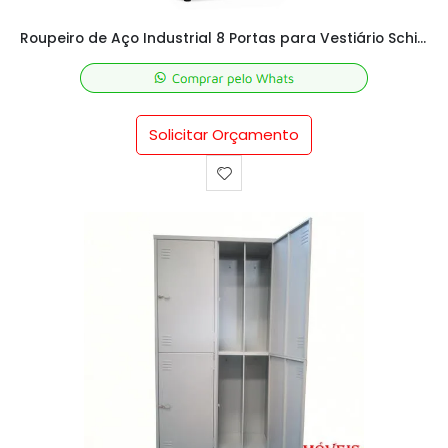
Roupeiro de Aço Industrial 8 Portas para Vestiário Schier Móveis
Solicitar Orçamento