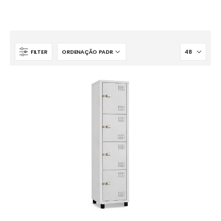
FILTER