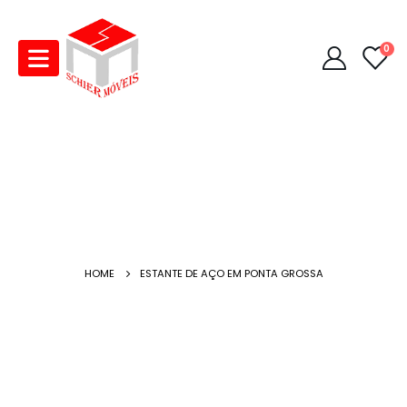
0
HOME
ESTANTE DE AÇO EM PONTA GROSSA