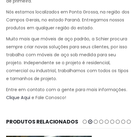
de primeira.
Nós estamos localizados em Ponta Grossa, na região dos
Campos Gerais, no estado Paraná. Entregamos nossos
produtos em qualquer região do estado.
Muito mais que móveis de aço padrão, a Schier procura
sempre criar novas soluções para seus clientes, por isso
trabalha com móveis de aço sob medida para seu
projeto. Independente se o projeto é residencial,
comercial ou industrial, trabalhamos com todos os tipos
e tamanhos de projeto.
Entre em contato com a gente para mais informações.
Clique Aqui
e Fale Conosco!
PRODUTOS RELACIONADOS