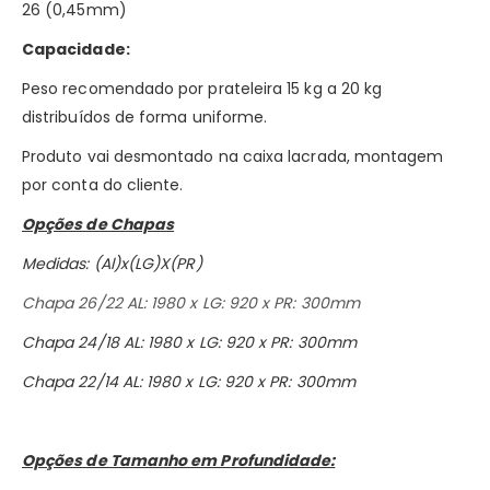
26 (0,45mm)
Capacidade:
Peso recomendado por prateleira 15 kg a 20 kg
distribuídos de forma uniforme.
Produto vai desmontado na caixa lacrada, montagem
por conta do cliente.
Opções de Chapas
Medidas: (Al)x(LG)X(PR)
Chapa 26/22 AL: 1980 x LG: 920 x PR: 300mm
Chapa 24/18 AL: 1980 x LG: 920 x PR: 300mm
Chapa 22/14 AL: 1980 x LG: 920 x PR: 300mm
Opções de Tamanho em Profundidade: