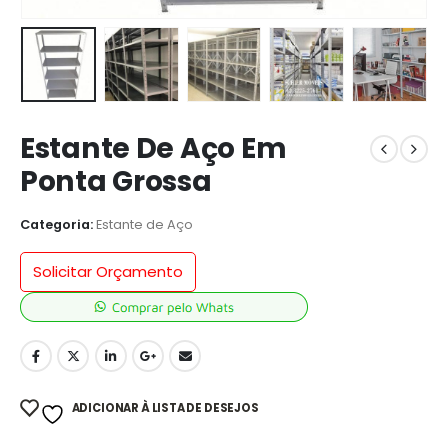
Estante De Aço Em
Ponta Grossa
Categoria:
Estante de Aço
Solicitar Orçamento
ADICIONAR À LISTA DE DESEJOS