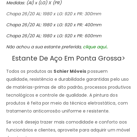
Medidas: (Al) x (LG) X (PR)
Chapa 26/20 AL: 1980 x LG: 920 x PR: 300mm
Chapa 26/20 AL: 1980 x LG: 920 x PR: 400mm
Chapa 26/20 AL: 1980 x LG: 920 x PR: 600mm
Não achou a sua estante preferida,
clique
aqui..
Estante De Aço Em Ponta Grossa>
Todos os produtos as
Schier Móveis
possuem
qualidade, resistência e durabilidade garantidas pelo uso
de matérias-primas de alto padrão, processos produtivos
tecnológicos e controle de qualidade. A pintura dos
produtos é feita por meio da técnica eletrostática, com
tratamento anticorrosão uniforme e resistente.
Se você deseja trazer mais comodidade e conforto aos
funcionários e clientes, aproveite para adquirir um móvel