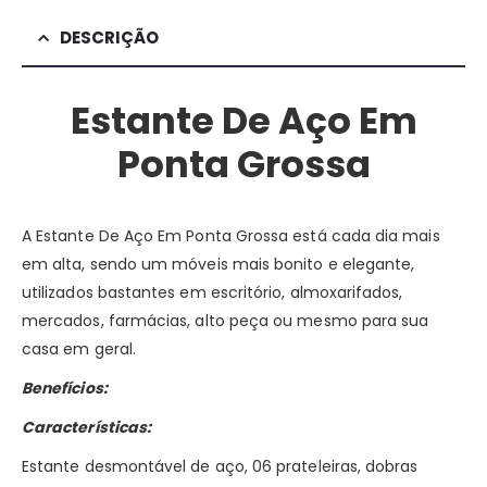
DESCRIÇÃO
Estante De Aço Em
Ponta Grossa
A Estante De Aço Em Ponta Grossa está cada dia mais
em alta, sendo um móveis mais bonito e elegante,
utilizados bastantes em escritório, almoxarifados,
mercados, farmácias, alto peça ou mesmo para sua
casa em geral.
Benefícios:
Características:
Estante desmontável de aço, 06 prateleiras, dobras