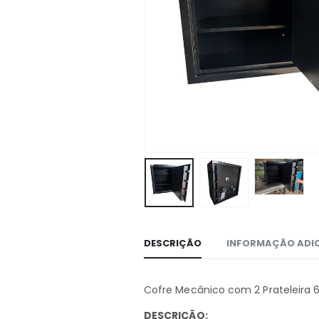
DESCRIÇÃO
INFORMAÇÃO ADI
Cofre Mecânico com 2 Prateleira
DESCRIÇÃO: