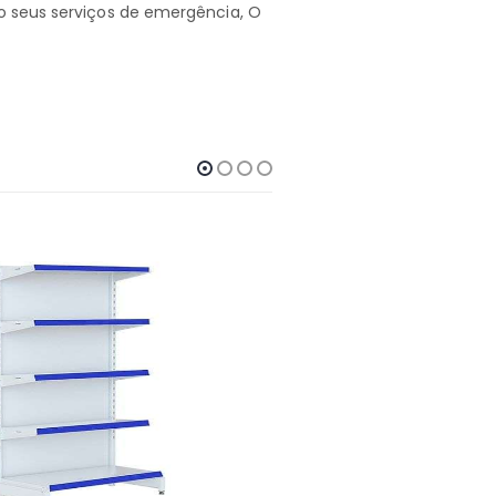
o seus serviços de emergência, O