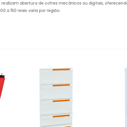
 realizam abertura de cofres mecânicos ou digitais, oferecend
00 a 150 reais varia por região.
S