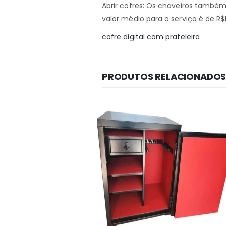
Abrir cofres: Os chaveiros também
valor médio para o serviço é de R$1
cofre digital com prateleira
PRODUTOS RELACIONADO