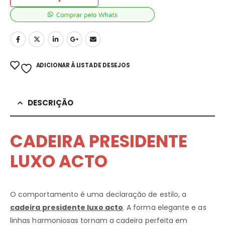
ADICIONAR À LISTA DE DESEJOS
DESCRIÇÃO
CADEIRA PRESIDENTE
LUXO ACTO
O comportamento é uma declaração de estilo, a
cadeira presidente luxo acto
. A forma elegante e as
linhas harmoniosas tornam a cadeira perfeita em