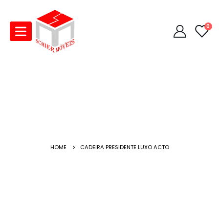
0
HOME
CADEIRA PRESIDENTE LUXO ACTO