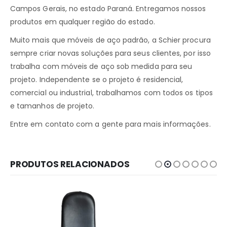
Campos Gerais, no estado Paraná. Entregamos nossos
produtos em qualquer região do estado.
Muito mais que móveis de aço padrão, a Schier procura
sempre criar novas soluções para seus clientes, por isso
trabalha com móveis de aço sob medida para seu
projeto. Independente se o projeto é residencial,
comercial ou industrial, trabalhamos com todos os tipos
e tamanhos de projeto.
Entre em contato com a gente para mais informações.
PRODUTOS RELACIONADOS