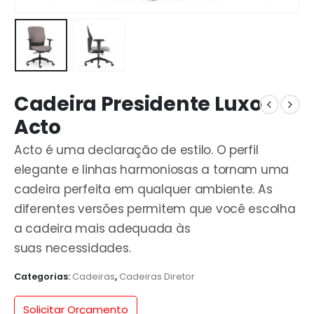
Cadeira Presidente Luxo
Acto
Acto é uma declaração de estilo. O perfil
elegante e linhas harmoniosas a tornam uma
cadeira perfeita em qualquer ambiente. As
diferentes versões permitem que você escolha
a cadeira mais adequada às
suas necessidades.
Categorias:
Cadeiras
,
Cadeiras Diretor
Solicitar Orçamento