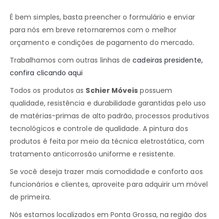
É bem simples, basta preencher o formulário e enviar
para nós em breve retornaremos com o melhor
orçamento e condições de pagamento do mercado
.
Trabalhamos com outras linhas de
cadeiras presidente,
confira clicando aqui
Todos os produtos as
Schier Móveis
possuem
qualidade, resistência e durabilidade garantidas pelo uso
de matérias-primas de alto padrão, processos produtivos
tecnológicos e controle de qualidade. A pintura dos
produtos é feita por meio da técnica eletrostática, com
tratamento anticorrosão uniforme e resistente.
Se você deseja trazer mais comodidade e conforto aos
funcionários e clientes, aproveite para adquirir um móvel
de primeira.
Nós estamos localizados em Ponta Grossa, na região dos