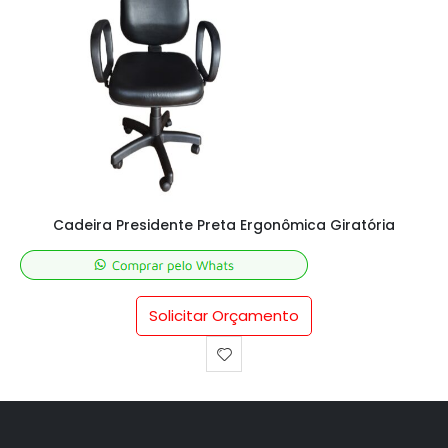
Cadeira Presidente Preta Ergonômica Giratória
Solicitar Orçamento