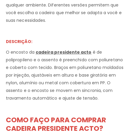
qualquer ambiente. Diferentes versões permitem que
você escolha a cadeira que melhor se adapta a você e
suas necessidades.
DESCRIÇÃO:
O encosto da
cadeira presidente acto
é de
polipropileno e o assento é preenchido com poliuretano
e coberto com tecido. Braços em poliuretano moldados
por injeção, ajustáveis ​​em altura e base giratória em
nylon, alumínio ou metal com cobertura em PP. O
assento e o encosto se movem em sincronia, com
travamento automático e ajuste de tensão.
COMO FAÇO PARA COMPRAR
CADEIRA PRESIDENTE ACTO?