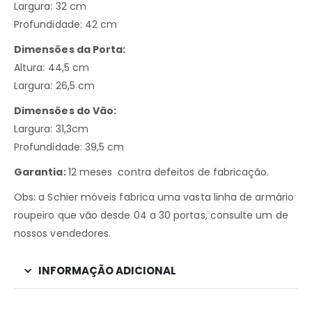
Largura: 32 cm
Profundidade: 42 cm
Dimensões da Porta:
Altura: 44,5 cm
Largura: 26,5 cm
Dimensões do Vão:
Largura: 31,3cm
Profundidade: 39,5 cm
Garantia:
12 meses contra defeitos de fabricação.
Obs: a Schier móveis fabrica uma vasta linha de armário
roupeiro que vão desde 04 a 30 portas, consulte um de
nossos vendedores.
INFORMAÇÃO ADICIONAL