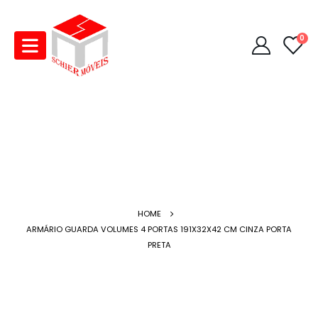
0
HOME
ARMÁRIO GUARDA VOLUMES 4 PORTAS 191X32X42 CM CINZA PORTA
PRETA