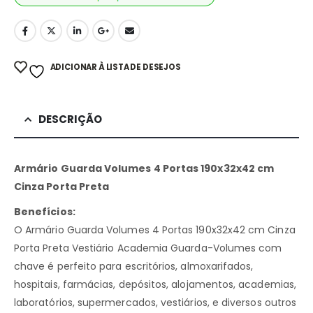
ADICIONAR À LISTA DE DESEJOS
DESCRIÇÃO
Armário Guarda Volumes 4 Portas 190x32x42 cm
Cinza Porta Preta
Benefícios:
O Armário Guarda Volumes 4 Portas 190x32x42 cm Cinza
Porta Preta Vestiário Academia Guarda-Volumes com
chave é perfeito para escritórios, almoxarifados,
hospitais, farmácias, depósitos, alojamentos, academias,
laboratórios, supermercados, vestiários, e diversos outros