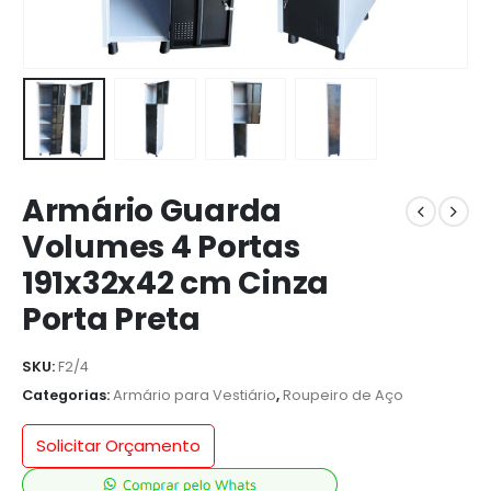
Armário Guarda
Volumes 4 Portas
191x32x42 cm Cinza
Porta Preta
SKU:
F2/4
Categorias:
Armário para Vestiário
,
Roupeiro de Aço
Solicitar Orçamento