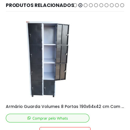
PRODUTOS RELACIONADOS
Armário Guarda Volumes 8 Portas 190x64x42 cm Com Chave