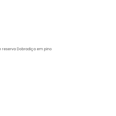
e reserva Dobradiça em pino