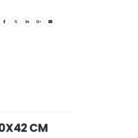
90X42 CM