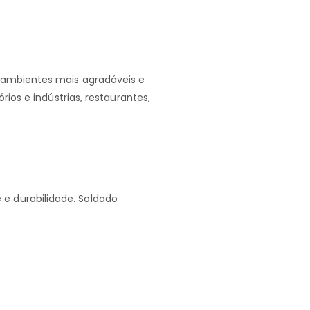
 ambientes mais agradáveis e
ios e indústrias, restaurantes,
e durabilidade. Soldado