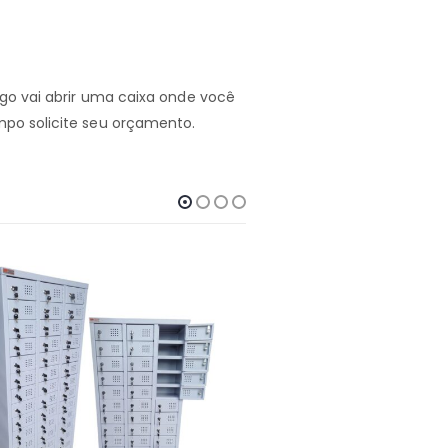
ogo vai abrir uma caixa onde você
mpo solicite seu orçamento.