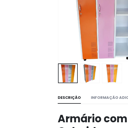
DESCRIÇÃO
INFORMAÇÃO ADI
Armário com