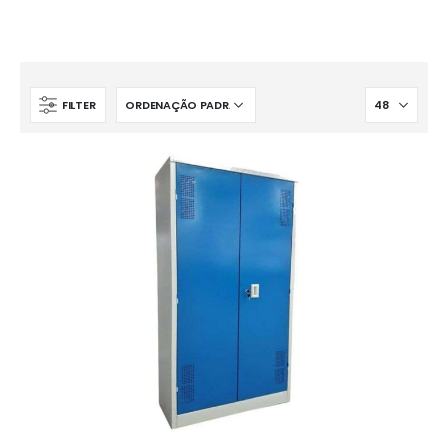
FILTER