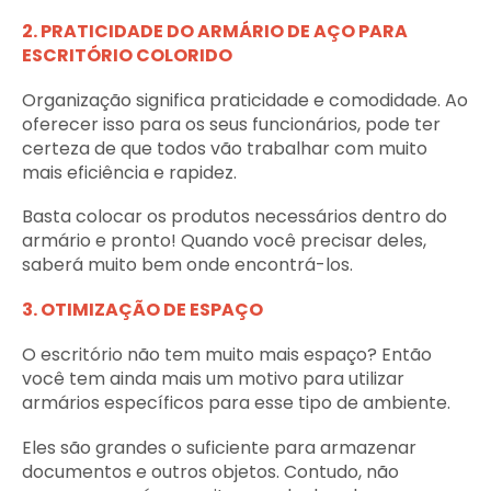
2. PRATICIDADE DO ARMÁRIO DE AÇO PARA
ESCRITÓRIO COLORIDO
Organização significa praticidade e comodidade. Ao
oferecer isso para os seus funcionários, pode ter
certeza de que todos vão trabalhar com muito
mais eficiência e rapidez.
Basta colocar os produtos necessários dentro do
armário e pronto! Quando você precisar deles,
saberá muito bem onde encontrá-los.
3. OTIMIZAÇÃO DE ESPAÇO
O escritório não tem muito mais espaço? Então
você tem ainda mais um motivo para utilizar
armários específicos para esse tipo de ambiente.
Eles são grandes o suficiente para armazenar
documentos e outros objetos. Contudo, não