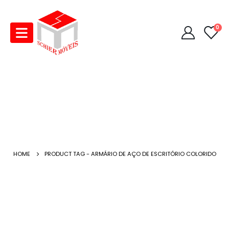
0
HOME
PRODUCT TAG -
ARMÁRIO DE AÇO DE ESCRITÓRIO COLORIDO