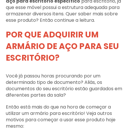
aço para escritório específico
para escritório, já
que esse móvel possui a estrutura adequada para
armazenar diversos itens. Quer saber mais sobre
esse produto? Então continue a leitura.
POR QUE ADQUIRIR UM
ARMÁRIO DE AÇO PARA SEU
ESCRITÓRIO?
Você já passou horas procurando por um
determinado tipo de documento? Aliás, os
documentos do seu escritório estão guardados em
diferentes partes da sala?
Então está mais do que na hora de começar a
utilizar um armário para escritório! Veja outros
motivos para começar a usar esse produto hoje
mesmo: