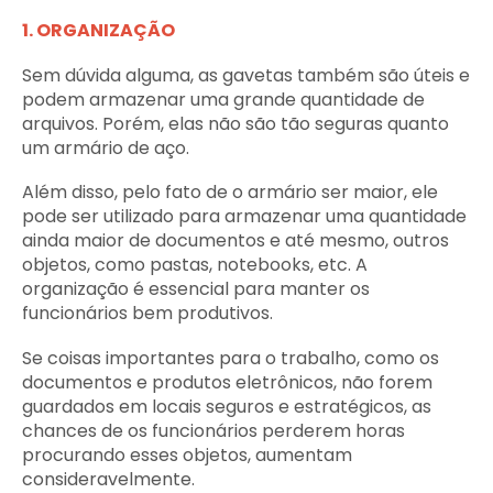
1. ORGANIZAÇÃO
Sem dúvida alguma, as gavetas também são úteis e
podem armazenar uma grande quantidade de
arquivos. Porém, elas não são tão seguras quanto
um armário de aço.
Além disso, pelo fato de o armário ser maior, ele
pode ser utilizado para armazenar uma quantidade
ainda maior de documentos e até mesmo, outros
objetos, como pastas, notebooks, etc. A
organização é essencial para manter os
funcionários bem produtivos.
Se coisas importantes para o trabalho, como os
documentos e produtos eletrônicos, não forem
guardados em locais seguros e estratégicos, as
chances de os funcionários perderem horas
procurando esses objetos, aumentam
consideravelmente.