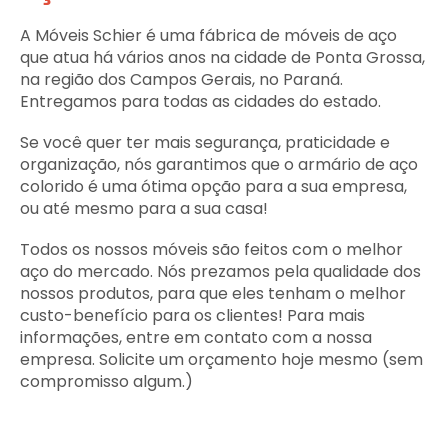
A Móveis Schier é uma fábrica de móveis de aço
que atua há vários anos na cidade de Ponta Grossa,
na região dos Campos Gerais, no Paraná.
Entregamos para todas as cidades do estado.
Se você quer ter mais segurança, praticidade e
organização, nós garantimos que o armário de aço
colorido é uma ótima opção para a sua empresa,
ou até mesmo para a sua casa!
Todos os nossos móveis são feitos com o melhor
aço do mercado. Nós prezamos pela qualidade dos
nossos produtos, para que eles tenham o melhor
custo-benefício para os clientes! Para mais
informações, entre em contato com a nossa
empresa. Solicite um orçamento hoje mesmo (sem
compromisso algum.)