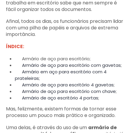
trabalha em escritório sabe que nem sempre é
fácil organizar todos os documentos.
Afinal, todos os dias, os funcionários precisam lidar
com uma pilha de papéis e arquivos de extrema
importância.
ÍNDICE:
Armário de aço para escritório;
Armário de aço para escritório com gavetas
;
Armário em aço para escritório com 4
prateleiras
;
Armário de aço para escritório 4 gavetas
;
Armário de aço para escritório com chave
;
Armário de aço escritório 4 portas
;
Mas, felizmente, existem formas de tornar esse
processo um pouco mais prático e organizado.
Uma delas, é através do uso de um
armário de