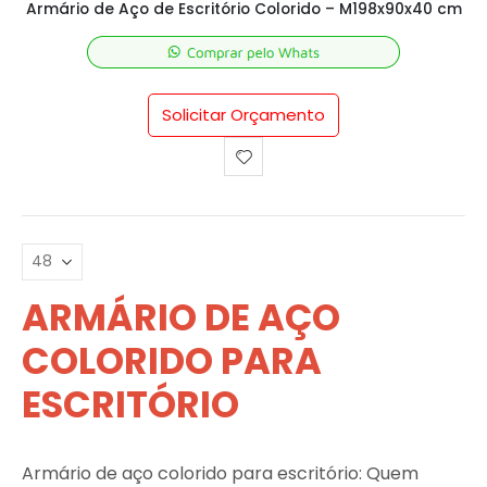
Armário de Aço de Escritório Colorido – M198x90x40 cm
Solicitar Orçamento
ARMÁRIO DE AÇO
COLORIDO PARA
ESCRITÓRIO
Armário de aço colorido para escritório: Quem