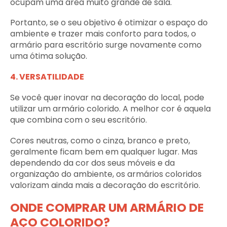
ocupam uma área muito grande de sala.
Portanto, se o seu objetivo é otimizar o espaço do
ambiente e trazer mais conforto para todos, o
armário para escritório surge novamente como
uma ótima solução.
4. VERSATILIDADE
Se você quer inovar na decoração do local, pode
utilizar um armário colorido. A melhor cor é aquela
que combina com o seu escritório.
Cores neutras, como o cinza, branco e preto,
geralmente ficam bem em qualquer lugar. Mas
dependendo da cor dos seus móveis e da
organização do ambiente, os armários coloridos
valorizam ainda mais a decoração do escritório.
ONDE COMPRAR UM ARMÁRIO DE
AÇO COLORIDO?